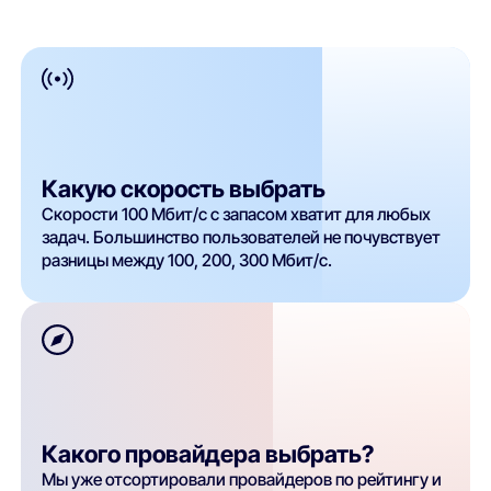
Какую скорость выбрать
Скорости 100 Мбит/с с запасом хватит для любых
задач. Большинство пользователей не почувствует
разницы между 100, 200, 300 Мбит/с.
Какого провайдера выбрать?
Мы уже отсортировали провайдеров по рейтингу и