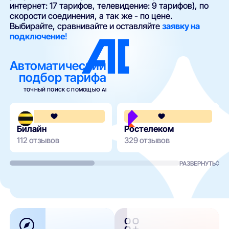
интернет: 17 тарифов, телевидение: 9 тарифов), по
скорости соединения, а так же - по цене.
Выбирайте, сравнивайте и оставляйте
заявку на
подключение
!
Автоматический
подбор тарифа
ТОЧНЫЙ ПОИСК С ПОМОЩЬЮ AI
3.6
Билайн
Ростелеком
112 отзывов
329 отзывов
РАЗВЕРНУТЬ