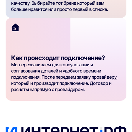
качеству. Выбирайте тот бренд который вам
больше нравится или просто первый в списке.
Как происходит подключение?
Мы перезваниваем для консультации и
согласования деталей и удобного времени
подключения. После передаем заявку провайдеру,
который и производит подключение. Договор и
расчеты напрямую с провайдером.