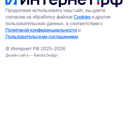
Продолжая использовать наш сайт, вы даете
согласие на обработку файлов
Cookies
и других
пользовательских данных, в соответствии с
Политикой конфиденциальности
и
Пользовательским соглашением
© Интернет РФ 2025-2026
Дизайн сайта — Raketa Design