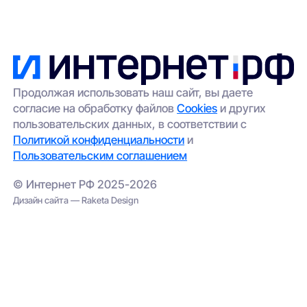
Продолжая использовать наш сайт, вы даете
согласие на обработку файлов
Cookies
и других
пользовательских данных, в соответствии с
Политикой конфиденциальности
и
Пользовательским соглашением
© Интернет РФ 2025-2026
Дизайн сайта — Raketa Design