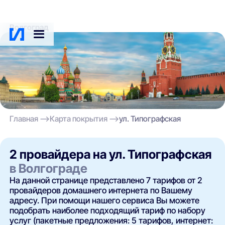
Волгоград
Главная
Карта покрытия
ул. Типографская
2 провайдера на ул. Типографская
в Волгограде
На данной странице представлено 7 тарифов от 2
провайдеров домашнего интернета по Вашему
адресу. При помощи нашего сервиса Вы можете
подобрать наиболее подходящий тариф по набору
услуг (пакетные предложения: 5 тарифов, интернет: