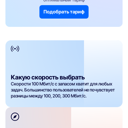
Подобрать тариф
Какую скорость выбрать
Скорости 100 Мбит/с с запасом хватит для любых
задач. Большинство пользователей не почувствует
разницы между 100, 200, 300 Мбит/с.