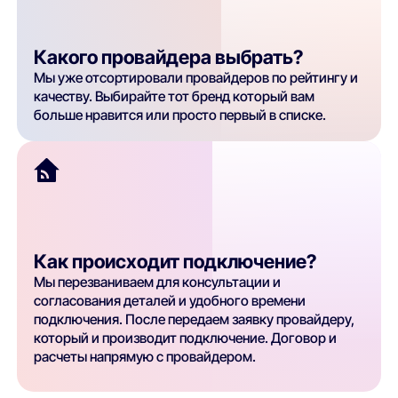
Какого провайдера выбрать?
Мы уже отсортировали провайдеров по рейтингу и
качеству. Выбирайте тот бренд который вам
больше нравится или просто первый в списке.
Как происходит подключение?
Мы перезваниваем для консультации и
согласования деталей и удобного времени
подключения. После передаем заявку провайдеру,
который и производит подключение. Договор и
расчеты напрямую с провайдером.