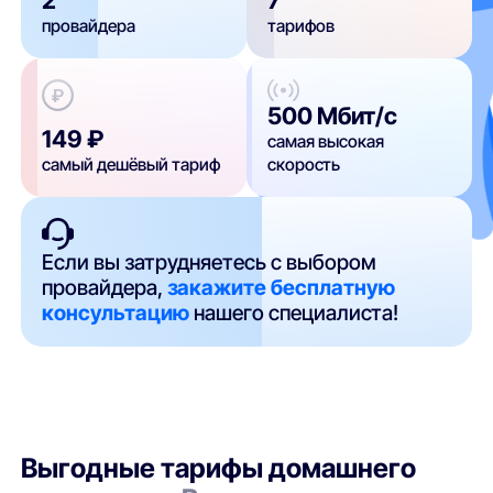
провайдера
тарифов
500 Мбит/с
149 ₽
самая высокая
самый дешёвый тариф
скорость
Если вы затрудняетесь с выбором
провайдера,
закажите бесплатную
консультацию
нашего специалиста!
Выгодные тарифы домашнего