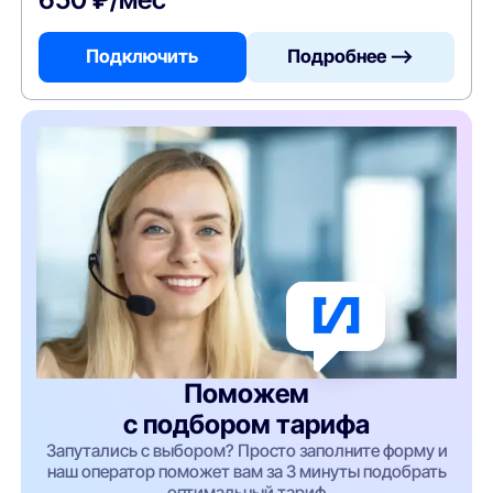
Подключить
Подробнее —>
Поможем
с подбором тарифа
Запутались с выбором? Просто заполните форму и
наш оператор поможет вам за 3 минуты подобрать
оптимальный тариф