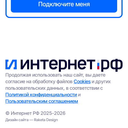
Продолжая использовать наш сайт, вы даете
согласие на обработку файлов
Cookies
и других
пользовательских данных, в соответствии с
Политикой конфиденциальности
и
Пользовательским соглашением
© Интернет РФ 2025-2026
Дизайн сайта — Raketa Design