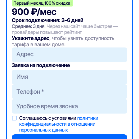
Первый месяц 100% скидка!
900 ₽/мес
Срок подключения: 2–6 дней
Среднее: 3 дня.
Через наш сайт чаще быстрее —
провайдеры повышают рейтинг
Укажите адрес
, чтобы узнать доступность
тарифа в вашем доме:
Адрес
Заявка на подключение
Соглашаюсь с условиями
политики
конфиденциальности в отношении
персональных данных