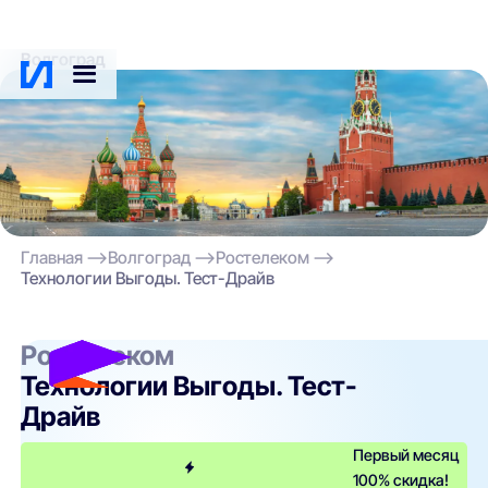
Волгоград
Главная
Волгоград
Ростелеком
Технологии Выгоды. Тест-Драйв
Ростелеком
Технологии Выгоды. Тест-
Драйв
Первый месяц
100% скидка!