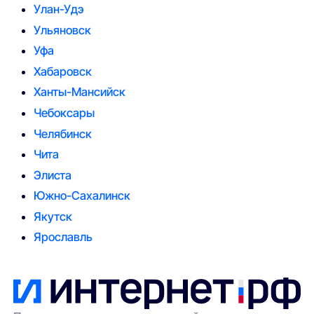
Улан-Удэ
Ульяновск
Уфа
Хабаровск
Ханты-Мансийск
Чебоксары
Челябинск
Чита
Элиста
Южно-Сахалинск
Якутск
Ярославль