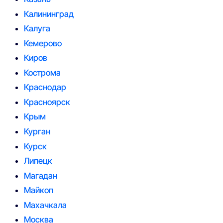
Калининград
Калуга
Кемерово
Киров
Кострома
Краснодар
Красноярск
Крым
Курган
Курск
Липецк
Магадан
Майкоп
Махачкала
Москва