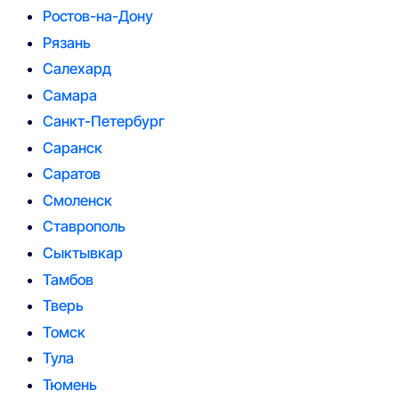
Ростов-на-Дону
Рязань
Салехард
Самара
Санкт-Петербург
Саранск
Саратов
Смоленск
Ставрополь
Сыктывкар
Тамбов
Тверь
Томск
Тула
Тюмень