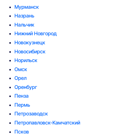
Мурманск
Назрань
Нальчик
Нижний Новгород
Новокузнецк
Новосибирск
Норильск
Омск
Орел
Оренбург
Пенза
Пермь
Петрозаводск
Петропавловск-Камчатский
Псков