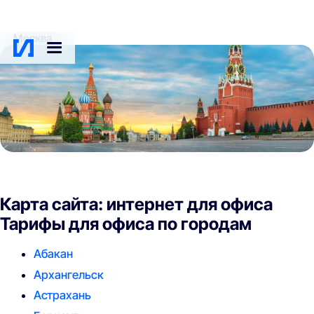
Москва
Карта сайта: интернет для офиса
Тарифы для офиса по городам
Абакан
Архангельск
Астрахань