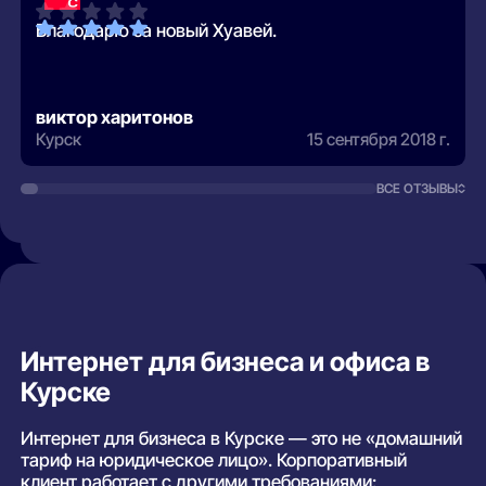
Благодарю за новый Хуавей.
виктор харитонов
Курск
15 сентября 2018 г.
ВСЕ ОТЗЫВЫ
Интернет для бизнеса и офиса в
Курске
Интернет для бизнеса в Курске — это не «домашний
тариф на юридическое лицо». Корпоративный
клиент работает с другими требованиями: