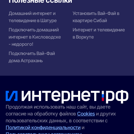
Домашний интернет и
Установить Вай-Фай в
телевидение в Шатуре
квартире Сибай
Подключить домашний
Интернет и телевидение
интернет в Кисловодске
в Воркуте
- недорого!
Подключить Вай-Фай
дома Астрахань
Продолжая использовать наш сайт, вы даете
согласие на обработку файлов
Cookies
и других
пользовательских данных, в соответствии с
Политикой конфиденциальности
и