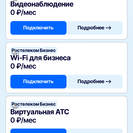
Видеонаблюдение
0 ₽/мес
Подключить
Подробнее —>
Ростелеком Бизнес
Wi-Fi для бизнеса
0 ₽/мес
Подключить
Подробнее —>
Ростелеком Бизнес
Виртуальная АТС
0 ₽/мес