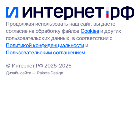
Продолжая использовать наш сайт, вы даете
согласие на обработку файлов
Cookies
и других
пользовательских данных, в соответствии с
Политикой конфиденциальности
и
Пользовательским соглашением
© Интернет РФ 2025-2026
Дизайн сайта — Raketa Design