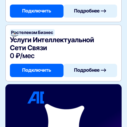
Подключить
Подробнее —>
Ростелеком Бизнес
Услуги Интеллектуальной
Сети Связи
0 ₽/мес
Подключить
Подробнее —>