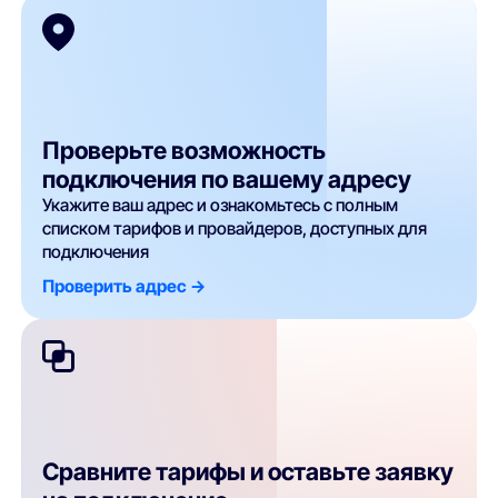
Проверьте возможность
подключения по вашему адресу
Укажите ваш адрес и ознакомьтесь с полным
списком тарифов и провайдеров, доступных для
подключения
Проверить адрес ->
Сравните тарифы и оставьте заявку