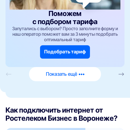
Поможем
с подбором тарифа
Запутались с выбором? Просто заполните форму и
наш оператор поможет вам за 3 минуты подобрать
оптимальный тариф
Подобрать тариф
<—
Показать ещё •••
—>
Как подключить интернет от
Ростелеком Бизнес в Воронеже?