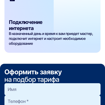
Подключение
интернета
В назначенный день и время к вам приедет мастер,
подключит интернет и настроит необходимое
оборудование
Оформить заявку
на подбор тарифа