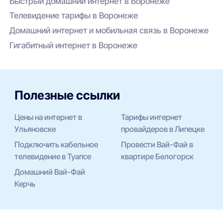
Быстрый домашний интернет в Воронеже
Телевидение тарифы в Воронеже
Домашний интернет и мобильная связь в Воронеже
Гигабитный интернет в Воронеже
Полезные ссылки
Цены на интернет в
Тарифы интернет
Ульяновске
провайдеров в Липецке
Подключить кабельное
Провести Вай-Фай в
телевидение в Туапсе
квартире Белогорск
Домашний Вай-Фай
Керчь