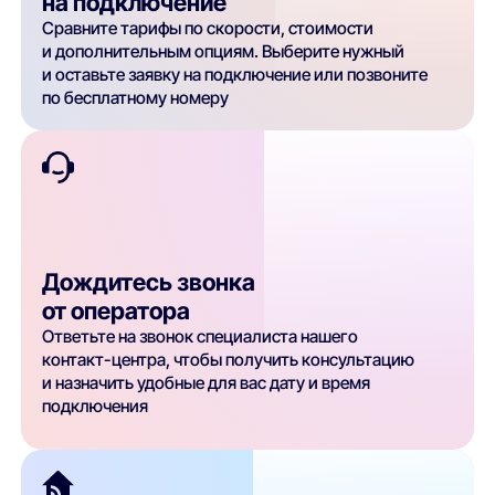
на подключение
Сравните тарифы по скорости, стоимости
и дополнительным опциям. Выберите нужный
и оставьте заявку на подключение или позвоните
по бесплатному номеру
Дождитесь звонка
от оператора
Ответьте на звонок специалиста нашего
контакт-центра, чтобы получить консультацию
и назначить удобные для вас дату и время
подключения