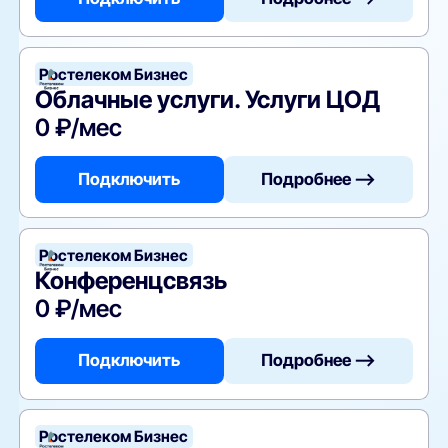
Ростелеком Бизнес
Облачные услуги. Услуги ЦОД
0 ₽/мес
Подключить
Подробнее —>
Ростелеком Бизнес
Конференцсвязь
0 ₽/мес
Подключить
Подробнее —>
Ростелеком Бизнес