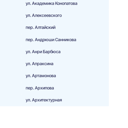
ул. Академика Конопатова
ул. Алексеевского
пер. Алтайский
пер. Андрюши Санникова
ул. Анри Барбюса
ул. Апраксина
ул. Артамонова
пер. Архипова
ул. Архитектурная