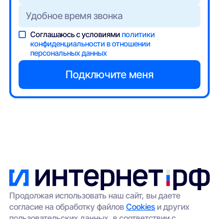
Соглашаюсь с условиями
политики
конфиденциальности в отношении
персональных данных
Продолжая использовать наш сайт, вы даете
согласие на обработку файлов
Cookies
и других
пользовательских данных, в соответствии с