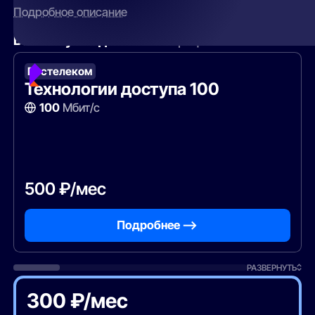
Подробное описание
Вам могут подойти
эти тарифы
Ростелеком
Технологии доступа 100
100
Мбит/с
500 ₽/мес
Подробнее —>
РАЗВЕРНУТЬ
300 ₽/мес