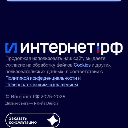
Продолжая использовать наш сайт, вы даете
согласие на обработку файлов
Cookies
и других
пользовательских данных, в соответствии с
Политикой конфиденциальности
и
Пользовательским соглашением
© Интернет РФ 2025-2026
Дизайн сайта — Raketa Design
Заказать
консультацию