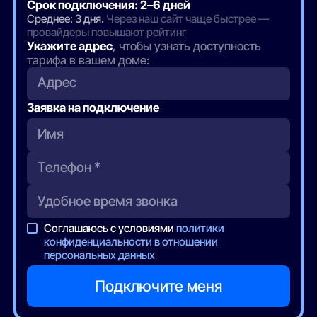
Срок подключения: 2–6 дней
Среднее: 3 дня.
Через наш сайт чаще быстрее —
провайдеры повышают рейтинг
Укажите адрес
, чтобы узнать доступность
тарифа в вашем доме:
Адрес
Заявка на подключение
Соглашаюсь с условиями
политики
конфиденциальности в отношении
персональных данных