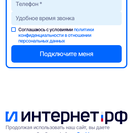
Соглашаюсь с условиями
политики
конфиденциальности в отношении
персональных данных
Продолжая использовать наш сайт, вы даете