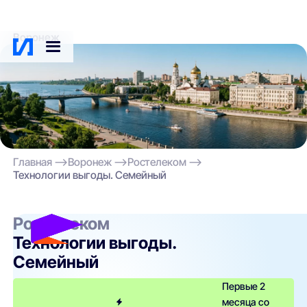
Воронеж
Главная
Воронеж
Ростелеком
Технологии выгоды. Семейный
Ростелеком
Технологии выгоды.
Семейный
Первые 2
месяца со