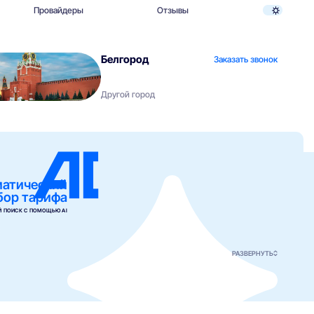
Провайдеры
Отзывы
Белгород
Заказать звонок
Другой город
матический
бор тарифа
 ПОИСК С ПОМОЩЬЮ AI
РАЗВЕРНУТЬ