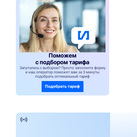
Поможем
с подбором тарифа
Запутались с выбором? Просто заполните форму
и наш оператор поможет вам за 3 минуты
подобрать оптимальный тариф
Подобрать тариф