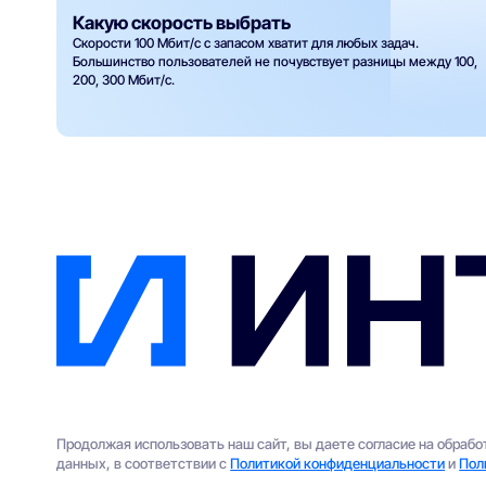
Какую скорость выбрать
Скорости 100 Мбит/с с запасом хватит для любых задач.
Большинство пользователей не почувствует разницы между 100,
200, 300 Мбит/с.
Продолжая использовать наш сайт, вы даете согласие на обраб
данных, в соответствии с
Политикой конфиденциальности
и
Пол