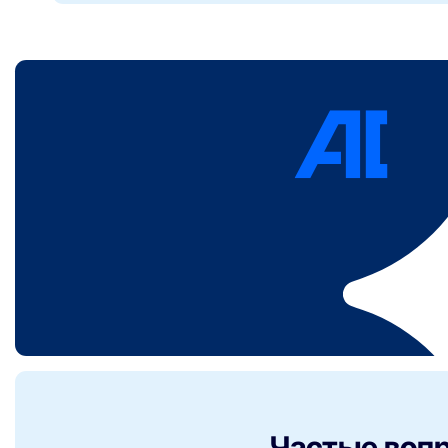
Частые вопр