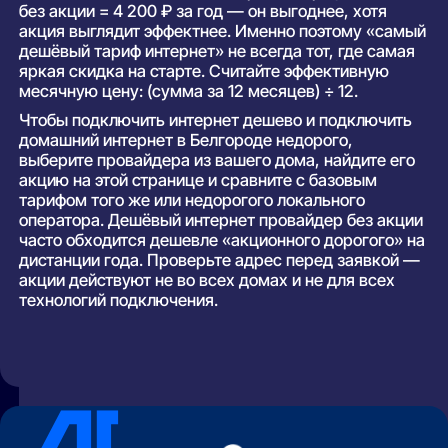
без акции = 4 200 ₽ за год — он выгоднее, хотя
акция выглядит эффектнее. Именно поэтому «самый
дешёвый тариф интернет» не всегда тот, где самая
яркая скидка на старте. Считайте эффективную
месячную цену: (сумма за 12 месяцев) ÷ 12.
Чтобы подключить интернет дешево и подключить
домашний интернет в Белгороде недорого,
выберите провайдера из вашего дома, найдите его
акцию на этой странице и сравните с базовым
тарифом того же или недорогого локального
оператора. Дешёвый интернет провайдер без акции
часто обходится дешевле «акционного дорогого» на
дистанции года. Проверьте адрес перед заявкой —
акции действуют не во всех домах и не для всех
технологий подключения.