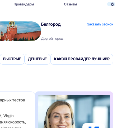
Провайдеры
Отзывы
Белгород
Заказать звонок
Другой город
БЫСТРЫЕ
ДЕШЕВЫЕ
КАКОЙ ПРОВАЙДЕР ЛУЧШИЙ?
лярных тестов
 Virgin
няя скорость,