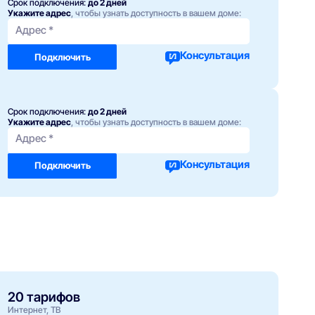
Срок подключения:
до 2 дней
Укажите адрес
, чтобы узнать доступность в вашем доме:
Адрес *
Консультация
Подключить
Срок подключения:
до 2 дней
Укажите адрес
, чтобы узнать доступность в вашем доме:
Адрес *
Консультация
Подключить
20 тарифов
Интернет, ТВ