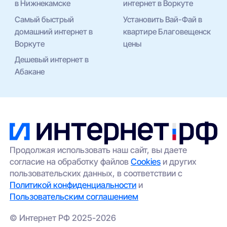
в Нижнекамске
интернет в Воркуте
Самый быстрый
Установить Вай-Фай в
домашний интернет в
квартире Благовещенск
Воркуте
цены
Дешевый интернет в
Абакане
Продолжая использовать наш сайт, вы даете
согласие на обработку файлов
Cookies
и других
пользовательских данных, в соответствии с
Политикой конфиденциальности
и
Пользовательским соглашением
© Интернет РФ 2025-2026