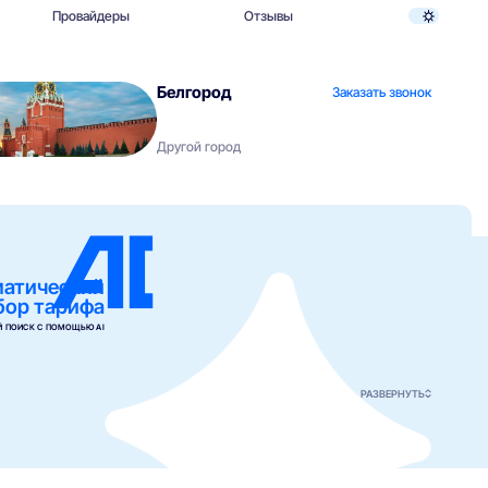
Провайдеры
Отзывы
Белгород
Заказать звонок
Другой город
матический
бор тарифа
 ПОИСК С ПОМОЩЬЮ AI
РАЗВЕРНУТЬ