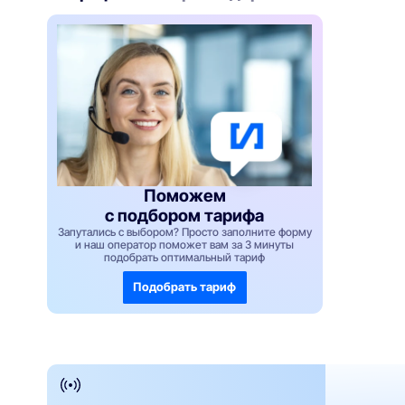
Поможем
с подбором тарифа
Запутались с выбором? Просто заполните форму
и наш оператор поможет вам за 3 минуты
подобрать оптимальный тариф
Подобрать тариф