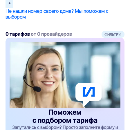
*
Не нашли номер своего дома? Мы поможем с
выбором
0 тарифов
от 0 провайдеров
ФИЛЬТР
Поможем
с подбором тарифа
Запутались с выбором? Просто заполните форму и