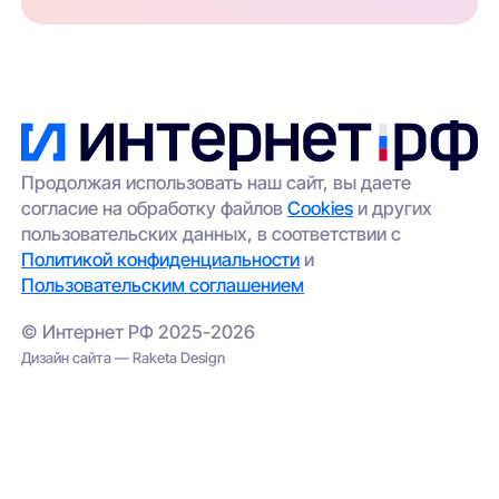
Продолжая использовать наш сайт, вы даете
согласие на обработку файлов
Cookies
и других
пользовательских данных, в соответствии с
Политикой конфиденциальности
и
Пользовательским соглашением
© Интернет РФ 2025-2026
Дизайн сайта — Raketa Design