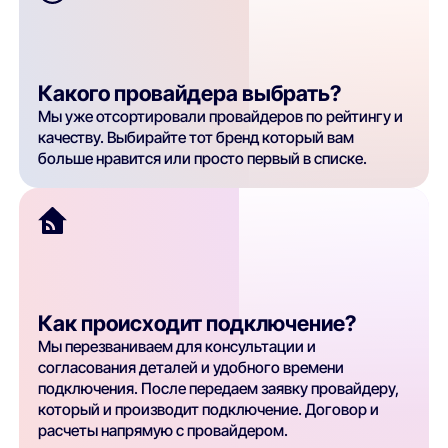
Какого провайдера выбрать?
Мы уже отсортировали провайдеров по рейтингу и
качеству. Выбирайте тот бренд который вам
больше нравится или просто первый в списке.
Как происходит подключение?
Мы перезваниваем для консультации и
согласования деталей и удобного времени
подключения. После передаем заявку провайдеру,
который и производит подключение. Договор и
расчеты напрямую с провайдером.