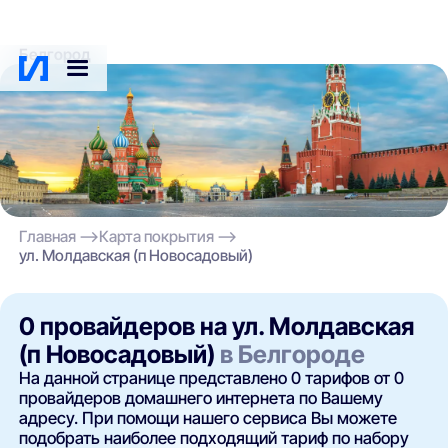
Белгород
Главная
Карта покрытия
ул. Молдавская (п Новосадовый)
0 провайдеров на ул. Молдавская
(п Новосадовый)
в Белгороде
На данной странице представлено 0 тарифов от 0
провайдеров домашнего интернета по Вашему
адресу. При помощи нашего сервиса Вы можете
подобрать наиболее подходящий тариф по набору