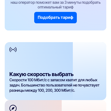
наш оператор поможет вам за 3 минуты подобрать
оптимальный тариф
Подобрать тариф
Какую скорость выбрать
Скорости 100 Мбит/с с запасом хватит для любых
задач. Большинство пользователей не почувствует
разницы между 100, 200, 300 Мбит/с.