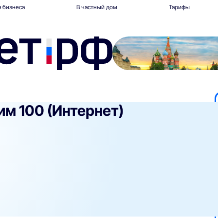
 бизнеса
В частный дом
Тарифы
им 100 (Интернет)