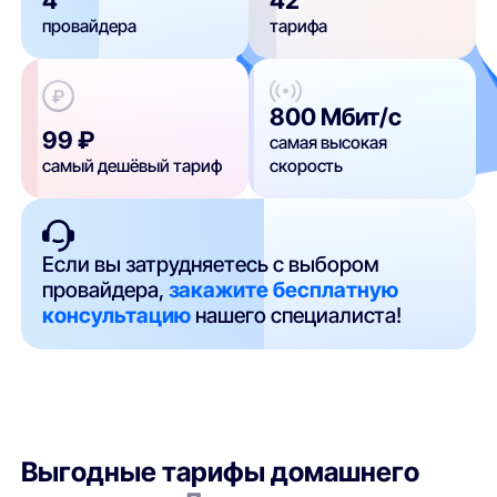
провайдера
тарифа
800 Мбит/с
99 ₽
самая высокая
самый дешёвый тариф
скорость
Если вы затрудняетесь с выбором
провайдера,
закажите бесплатную
консультацию
нашего специалиста!
Выгодные тарифы домашнего