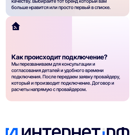
качеству. Выбирайте тот бренд который вам
больше нравится или просто первый в списке.
Как происходит подключение?
Мы перезваниваем для консультации и
согласования деталей и удобного времени
подключения. После передаем заявку провайдеру,
который и производит подключение. Договор и
расчеты напрямую с провайдером.