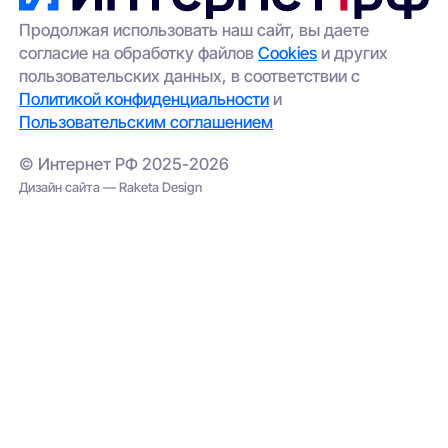
Продолжая использовать наш сайт, вы даете
согласие на обработку файлов
Cookies
и других
пользовательских данных, в соответствии с
Политикой конфиденциальности
и
Пользовательским соглашением
© Интернет РФ 2025-2026
Дизайн сайта — Raketa Design