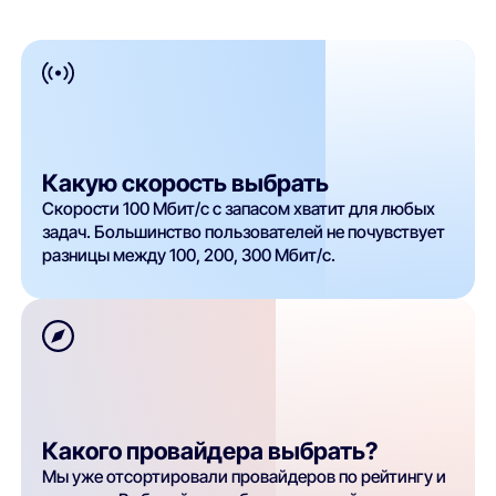
Какую скорость выбрать
Скорости 100 Мбит/с с запасом хватит для любых
задач. Большинство пользователей не почувствует
разницы между 100, 200, 300 Мбит/с.
Какого провайдера выбрать?
Мы уже отсортировали провайдеров по рейтингу и