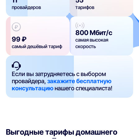
провайдеров
тарифов
800 Мбит/с
99 ₽
самая высокая
самый дешёвый тариф
скорость
Если вы затрудняетесь с выбором
провайдера,
закажите бесплатную
консультацию
нашего специалиста!
Выгодные тарифы домашнего