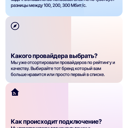
разницы между 100, 200, 300 Мбит/с.
Какого провайдера выбрать?
Мы уже отсортировали провайдеров по рейтингу и
качеству. Выбирайте тот бренд который вам
больше нравится или просто первый в списке.
Как происходит подключение?