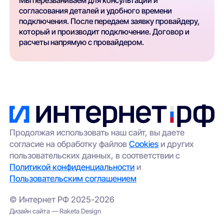
Мы перезваниваем для консультации и
согласования деталей и удобного времени
подключения. После передаем заявку провайдеру,
который и производит подключение. Договор и
расчеты напрямую с провайдером.
Продолжая использовать наш сайт, вы даете
согласие на обработку файлов
Cookies
и других
пользовательских данных, в соответствии с
Политикой конфиденциальности
и
Пользовательским соглашением
© Интернет РФ 2025-2026
Дизайн сайта — Raketa Design