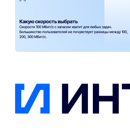
Какую скорость выбрать
Скорости 100 Мбит/с с запасом хватит для любых задач.
Большинство пользователей не почувствует разницы между 100,
200, 300 Мбит/с.