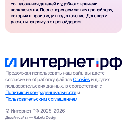
согласования деталей и удобного времени
подключения. После передаем заявку провайдеру,
который и производит подключение. Договор и
расчеты напрямую с провайдером.
Продолжая использовать наш сайт, вы даете
согласие на обработку файлов
Cookies
и других
пользовательских данных, в соответствии с
Политикой конфиденциальности
и
Пользовательским соглашением
© Интернет РФ 2025-2026
Дизайн сайта — Raketa Design