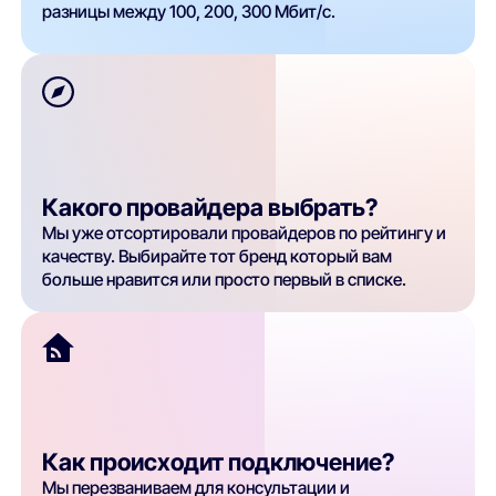
разницы между 100, 200, 300 Мбит/с.
Какого провайдера выбрать?
Мы уже отсортировали провайдеров по рейтингу и
качеству. Выбирайте тот бренд который вам
больше нравится или просто первый в списке.
Как происходит подключение?
Мы перезваниваем для консультации и