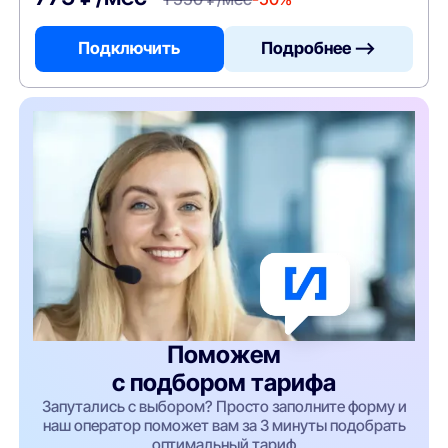
Подключить
Подробнее —>
Поможем
с подбором тарифа
Запутались с выбором? Просто заполните форму и
наш оператор поможет вам за 3 минуты подобрать
оптимальный тариф