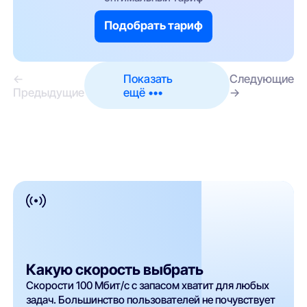
Подобрать тариф
←
Показать
Следующие
Предыдущие
ещё •••
→
Какую скорость выбрать
Скорости 100 Мбит/с с запасом хватит для любых
задач. Большинство пользователей не почувствует