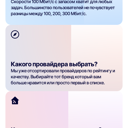
Скорости 100 Мбит/с с запасом хватит для любых
задач. Большинство пользователей не почувствует
разницы между 100, 200, 300 Мбит/с.
Какого провайдера выбрать?
Мы уже отсортировали провайдеров по рейтингу и
качеству. Выбирайте тот бренд который вам
больше нравится или просто первый в списке.