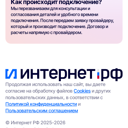
Как происходит подключение?
Мы перезваниваем для консультации и
согласования деталей и удобного времени
подключения. После передаем заявку провайдеру,
который и производит подключение. Договор и
расчеты напрямую с провайдером.
Продолжая использовать наш сайт, вы даете
согласие на обработку файлов
Cookies
и других
пользовательских данных, в соответствии с
Политикой конфиденциальности
и
Пользовательским соглашением
© Интернет РФ 2025-2026