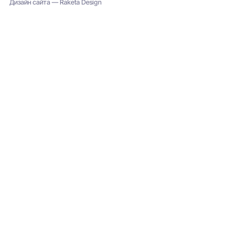
Дизайн сайта — Raketa Design