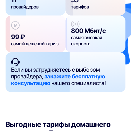
провайдеров
тарифов
800 Мбит/с
99 ₽
самая высокая
самый дешёвый тариф
скорость
Если вы затрудняетесь с выбором
провайдера,
закажите бесплатную
консультацию
нашего специалиста!
Выгодные тарифы домашнего