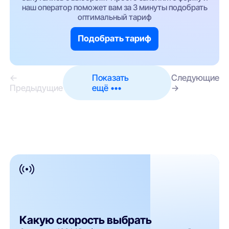
наш оператор поможет вам за 3 минуты подобрать
оптимальный тариф
Подобрать тариф
←
Показать
Следующие
Предыдущие
ещё •••
→
Какую скорость выбрать