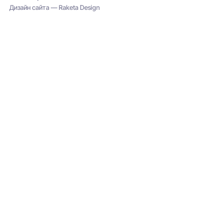
Дизайн сайта — Raketa Design