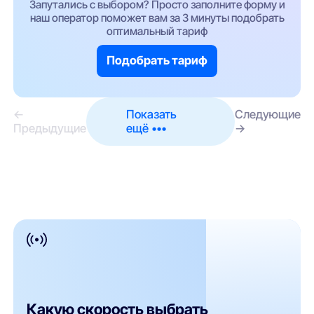
Запутались с выбором? Просто заполните форму и
наш оператор поможет вам за 3 минуты подобрать
оптимальный тариф
Подобрать тариф
←
Показать
Следующие
Предыдущие
ещё •••
→
Какую скорость выбрать