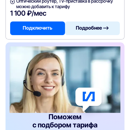
Оптический роутер, TV-приставка в рассрочку
можно добавить к тарифу
1 100 ₽/мес
Подключить
Подробнее —>
Поможем
с подбором тарифа