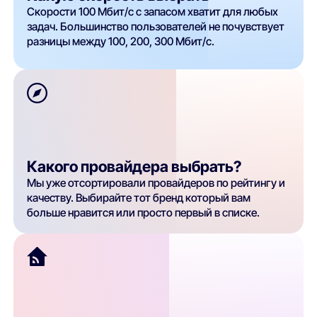
Скорости 100 Мбит/с с запасом хватит для любых
задач. Большинство пользователей не почувствует
разницы между 100, 200, 300 Мбит/с.
Какого провайдера выбрать?
Мы уже отсортировали провайдеров по рейтингу и
качеству. Выбирайте тот бренд который вам
больше нравится или просто первый в списке.