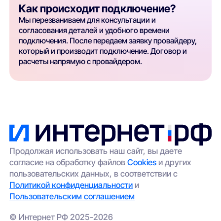
Как происходит подключение?
Мы перезваниваем для консультации и
согласования деталей и удобного времени
подключения. После передаем заявку провайдеру,
который и производит подключение. Договор и
расчеты напрямую с провайдером.
Продолжая использовать наш сайт, вы даете
согласие на обработку файлов
Cookies
и других
пользовательских данных, в соответствии с
Политикой конфиденциальности
и
Пользовательским соглашением
© Интернет РФ 2025-2026