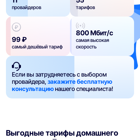
провайдеров
тарифов
800 Мбит/с
99 ₽
самая высокая
самый дешёвый тариф
скорость
Если вы затрудняетесь с выбором
провайдера,
закажите бесплатную
консультацию
нашего специалиста!
Выгодные тарифы домашнего