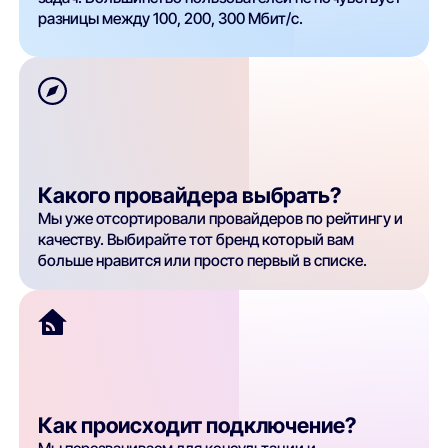
разницы между 100, 200, 300 Мбит/с.
Какого провайдера выбрать?
Мы уже отсортировали провайдеров по рейтингу и
качеству. Выбирайте тот бренд который вам
больше нравится или просто первый в списке.
Как происходит подключение?