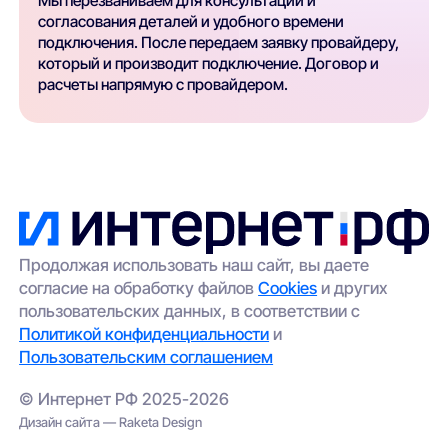
Мы перезваниваем для консультации и
согласования деталей и удобного времени
подключения. После передаем заявку провайдеру,
который и производит подключение. Договор и
расчеты напрямую с провайдером.
Продолжая использовать наш сайт, вы даете
согласие на обработку файлов
Cookies
и других
пользовательских данных, в соответствии с
Политикой конфиденциальности
и
Пользовательским соглашением
© Интернет РФ 2025-2026
Дизайн сайта — Raketa Design