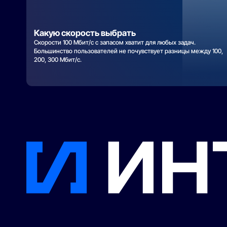
Какую скорость выбрать
Скорости 100 Мбит/с с запасом хватит для любых задач.
Большинство пользователей не почувствует разницы между 100,
200, 300 Мбит/с.