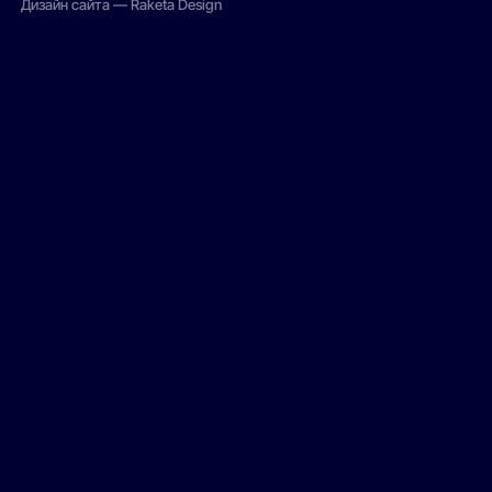
Дизайн сайта — Raketa Design