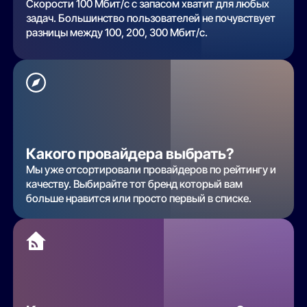
Скорости 100 Мбит/с с запасом хватит для любых
задач. Большинство пользователей не почувствует
разницы между 100, 200, 300 Мбит/с.
Какого провайдера выбрать?
Мы уже отсортировали провайдеров по рейтингу и
качеству. Выбирайте тот бренд который вам
больше нравится или просто первый в списке.