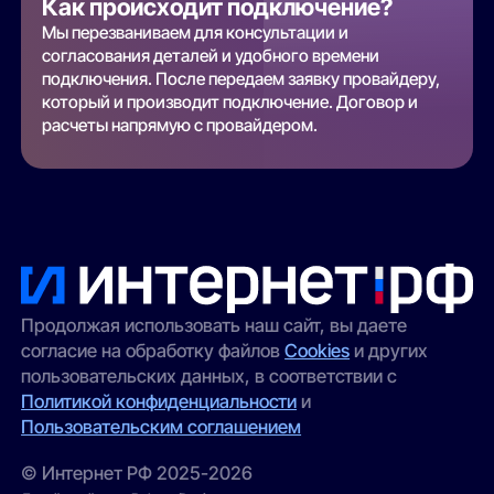
Как происходит подключение?
Мы перезваниваем для консультации и
согласования деталей и удобного времени
подключения. После передаем заявку провайдеру,
который и производит подключение. Договор и
расчеты напрямую с провайдером.
Продолжая использовать наш сайт, вы даете
согласие на обработку файлов
Cookies
и других
пользовательских данных, в соответствии с
Политикой конфиденциальности
и
Пользовательским соглашением
© Интернет РФ 2025-2026