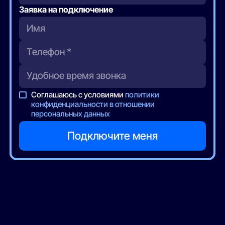
Заявка на подключение
Соглашаюсь с условиями
политики
конфиденциальности в отношении
персональных данных