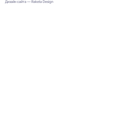
Дизайн сайта — Raketa Design