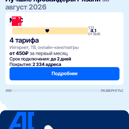
август 2026
МТС
171
4.1
отзыв
4 тарифа
Интернет, ТВ, онлайн-кинотеатры
от 450₽
за первый месяц
Срок подключения:
до 2 дней
Покрытие:
2 334 адреса
Подробнее
РАЗВЕРНУТЬ