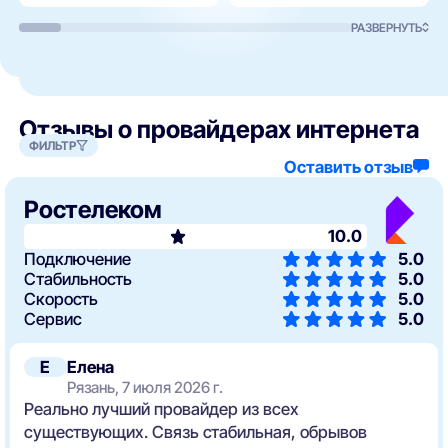
РАЗВЕРНУТЬ
Отзывы о провайдерах интернета
ФИЛЬТР
Оставить отзыв
Ростелеком
10.0
Подключение
5.0
Стабильность
5.0
Скорость
5.0
Сервис
5.0
Е
Елена
Рязань, 7 июля 2026 г.
Реально лучший провайдер из всех
существующих. Связь стабильная, обрывов