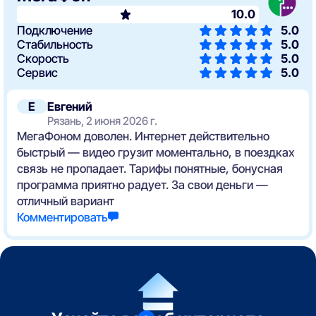
10.0
Подключение
5.0
Стабильность
5.0
Скорость
5.0
Сервис
5.0
Е
Евгений
Рязань, 2 июня 2026 г.
МегаФоном доволен. Интернет действительно
быстрый — видео грузит моментально, в поездках
связь не пропадает. Тарифы понятные, бонусная
программа приятно радует. За свои деньги —
отличный вариант
Комментировать