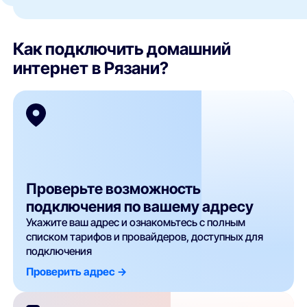
Как подключить домашний
интернет в Рязани?
Проверьте возможность
подключения по вашему адресу
Укажите ваш адрес и ознакомьтесь с полным
списком тарифов и провайдеров, доступных для
подключения
Проверить адрес ->