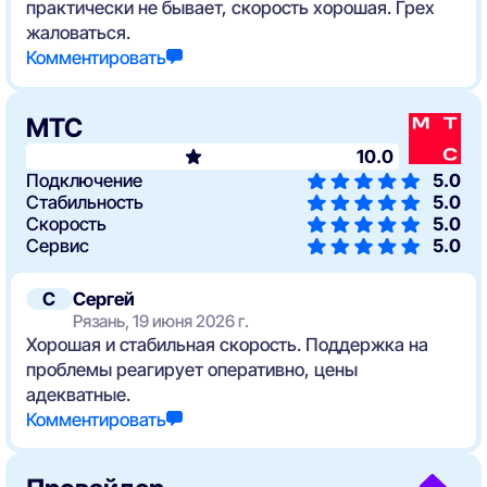
практически не бывает, скорость хорошая. Грех
жаловаться.
Комментировать
МТС
10.0
Подключение
5.0
Стабильность
5.0
Скорость
5.0
Сервис
5.0
С
Сергей
Рязань, 19 июня 2026 г.
Хорошая и стабильная скорость. Поддержка на
проблемы реагирует оперативно, цены
адекватные.
Комментировать