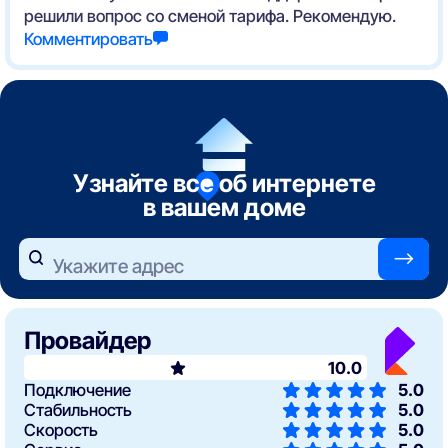
решили вопрос со сменой тарифа. Рекомендую.
Комментировать
Узнайте все об интернете
в вашем доме
—>
Укажите адрес
Провайдер
10.0
Подключение
5.0
Стабильность
5.0
Скорость
5.0