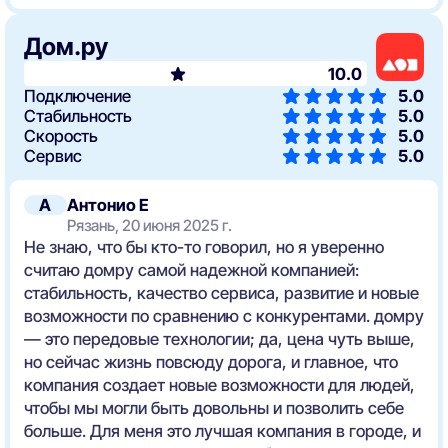
Дом.ру
10.0
Подключение
5.0
Стабильность
5.0
Скорость
5.0
Сервис
5.0
А
Антонио Е
Рязань, 20 июня 2025 г.
Не знаю, что бы кто-то говорил, но я уверенно
считаю домру самой надежной компанией:
стабильность, качество сервиса, развитие и новые
возможности по сравнению с конкурентами. домру
— это передовые технологии; да, цена чуть выше,
но сейчас жизнь повсюду дорога, и главное, что
компания создает новые возможности для людей,
чтобы мы могли быть довольны и позволить себе
больше. Для меня это лучшая компания в городе, и