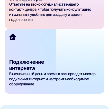
Ответьте на звонок специалиста нашего
контакт-центра, чтобы получить консультацию
и назначить удобные для вас дату и время
подключения
Подключение
интернета
В назначенный день и время к вам приедет мастер,
подключит интернет и настроит необходимое
оборудование