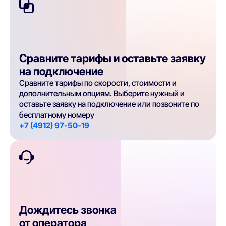
Сравните тарифы и оставьте заявку
на подключение
Сравните тарифы по скорости, стоимости и
дополнительным опциям. Выберите нужный и
оставьте заявку на подключение или позвоните по
бесплатному номеру
+7 (4912) 97-50-19
Дождитесь звонка
от оператора