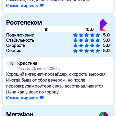
Комментировать
Ростелеком
10.0
Подключение
5.0
Стабильность
5.0
Скорость
5.0
Сервис
5.0
К
Кристина
Рязань, 25 июня 2026 г.
Хороший интернет-провайдер, скорость высокая.
Иногда бывают сбои вечером, но после
перезагрузки роутера связь восстанавливается.
Цена как у всех по городу
Комментировать
МегаФон