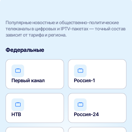
Популярные новостные и общественно-политические
телеканалы в цифровых и IPTV-пакетах — точный состав
зависит от тарифа и региона.
Федеральные
Первый канал
Россия-1
НТВ
Россия-24