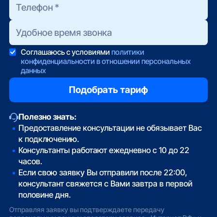
Соглашаюсь с условиями
политики
конфиденциальности в отношении персональных
данных
Полезно знать:
Предоставление консультации не обязывает Вас
к подключению.
Консультанты работают ежедневно с 10 до 22
часов.
Если свою заявку Вы отправили после 22:00,
консультант свяжется с Вами завтра в первой
половине дня.
Отправляя заявку вы подтверждаете передачу