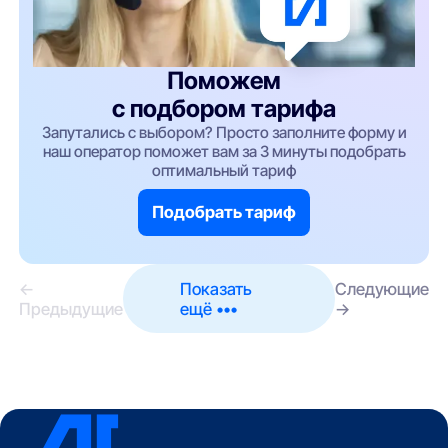
Поможем
с подбором тарифа
Запутались с выбором? Просто заполните форму и
наш оператор поможет вам за 3 минуты подобрать
оптимальный тариф
Подобрать тариф
←
Показать
Следующие
Предыдущие
ещё •••
→