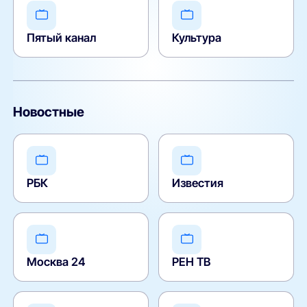
Пятый канал
Культура
Новостные
РБК
Известия
Москва 24
РЕН ТВ