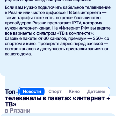
Если вам нужно подключить кабельное телевидение
в Рязани или чистое цифровое ТВ без интернета —
такие тарифы тоже есть, но реже: большинство
провайдеров Рязани предлагают IPTV, которому
нужен интернет-канал. На «Интернет РФ» вы видите
все варианты с фильтром «ТВ в комплекте»:
базовые пакеты от 60 каналов, премиум — 350+ со
спортом и кино. Проверьте адрес перед заявкой —
состав каналов и доступность приставки зависят от
вашего дома.
Топ-
Новости
Спорт
Кино
Детские
телеканалы в пакетах «интернет +
ТВ»
в Рязани