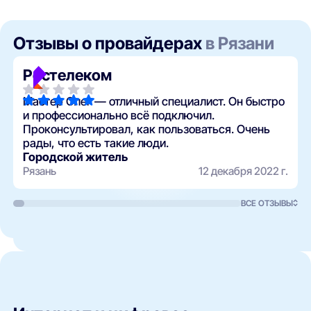
Отзывы о провайдерах
в Рязани
Ростелеком
Мастер Олег — отличный специалист. Он быстро
и профессионально всё подключил.
Проконсультировал, как пользоваться. Очень
рады, что есть такие люди.
Городской житель
Рязань
12 декабря 2022 г.
ВСЕ ОТЗЫВЫ