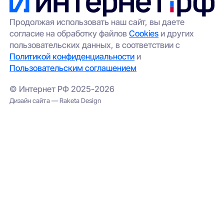
Продолжая использовать наш сайт, вы даете
согласие на обработку файлов
Cookies
и других
пользовательских данных, в соответствии с
Политикой конфиденциальности
и
Пользовательским соглашением
© Интернет РФ 2025-2026
Дизайн сайта — Raketa Design