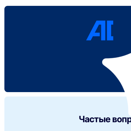
Частые вопр