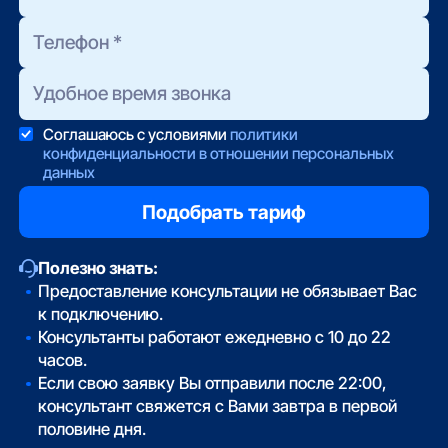
Соглашаюсь с условиями
политики
конфиденциальности в отношении персональных
данных
Полезно знать:
Предоставление консультации не обязывает Вас
к подключению.
Консультанты работают ежедневно с 10 до 22
часов.
Если свою заявку Вы отправили после 22:00,
консультант свяжется с Вами завтра в первой
половине дня.