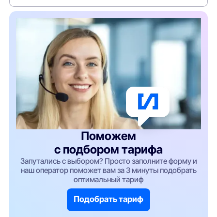
Поможем
с подбором тарифа
Запутались с выбором? Просто заполните форму и
наш оператор поможет вам за 3 минуты подобрать
оптимальный тариф
Подобрать тариф