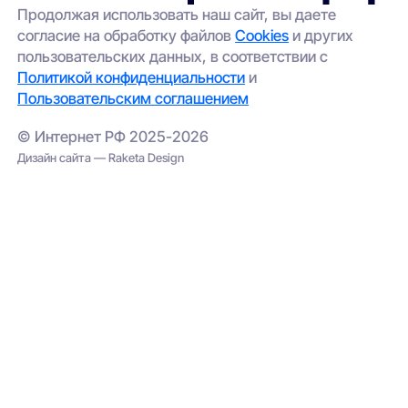
Продолжая использовать наш сайт, вы даете
согласие на обработку файлов
Cookies
и других
пользовательских данных, в соответствии с
Политикой конфиденциальности
и
Пользовательским соглашением
© Интернет РФ 2025-2026
Дизайн сайта — Raketa Design