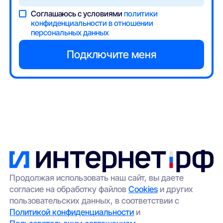
Соглашаюсь с условиями
политики
конфиденциальности в отношении
персональных данных
Продолжая использовать наш сайт, вы даете
согласие на обработку файлов
Cookies
и других
пользовательских данных, в соответствии с
Политикой конфиденциальности
и