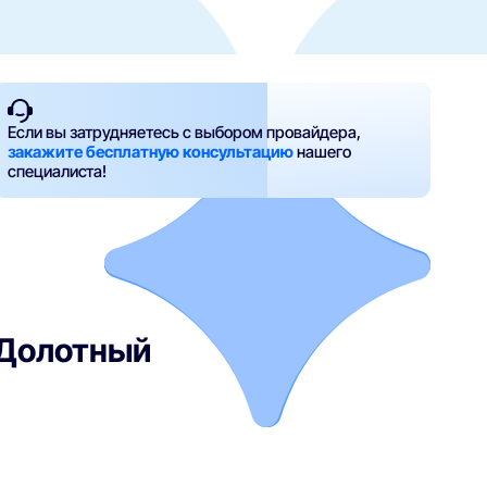
Если вы затрудняетесь с выбором провайдера,
закажите бесплатную консультацию
нашего
специалиста!
 Долотный