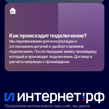
Как происходит подключение?
Мы перезваниваем для консультации и
согласования деталей и удобного времени
подключения. После передаем заявку провайдеру,
который и производит подключение. Договор и
расчеты напрямую с провайдером.
Продолжая использовать наш сайт, вы даете