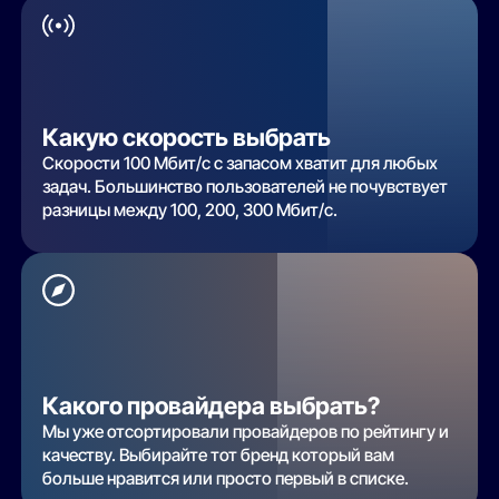
Какую скорость выбрать
Скорости 100 Мбит/с с запасом хватит для любых
задач. Большинство пользователей не почувствует
разницы между 100, 200, 300 Мбит/с.
Какого провайдера выбрать?
Мы уже отсортировали провайдеров по рейтингу и
качеству. Выбирайте тот бренд который вам
больше нравится или просто первый в списке.