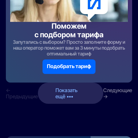
Поможем
с подбором тарифа
Запутались с выбором? Просто заполните форму и
наш оператор поможет вам за 3 минуты подобрать
оптимальный тариф
Подобрать тариф
←
Показать
Следующие
Предыдущие
ещё •••
→