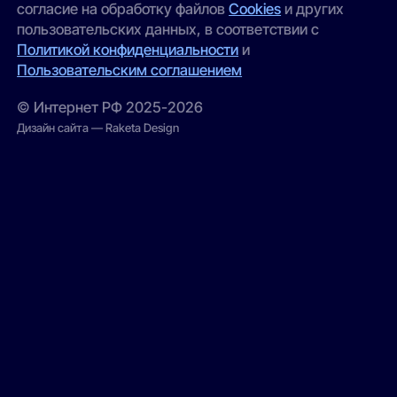
согласие на обработку файлов
Cookies
и других
пользовательских данных, в соответствии с
Политикой конфиденциальности
и
Пользовательским соглашением
© Интернет РФ 2025-2026
Дизайн сайта — Raketa Design