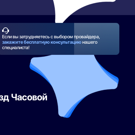
Если вы затрудняетесь с выбором провайдера,
закажите бесплатную консультацию
нашего
специалиста!
зд Часовой