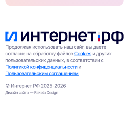
Продолжая использовать наш сайт, вы даете
согласие на обработку файлов
Cookies
и других
пользовательских данных, в соответствии с
Политикой конфиденциальности
и
Пользовательским соглашением
© Интернет РФ 2025-2026
Дизайн сайта — Raketa Design