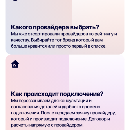
Какого провайдера выбрать?
Мы уже отсортировали провайдеров по рейтингу и
качеству. Выбирайте тот бренд который вам
больше нравится или просто первый в списке.
Как происходит подключение?
Мы перезваниваем для консультации и
согласования деталей и удобного времени
подключения. После передаем заявку провайдеру,
который и производит подключение. Договор и
расчеты напрямую с провайдером.