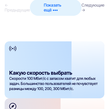
←
Показать
Следующие
Предыдущие
ещё •••
→
Какую скорость выбрать
Скорости 100 Мбит/с с запасом хватит для любых
задач. Большинство пользователей не почувствует
разницы между 100, 200, 300 Мбит/с.