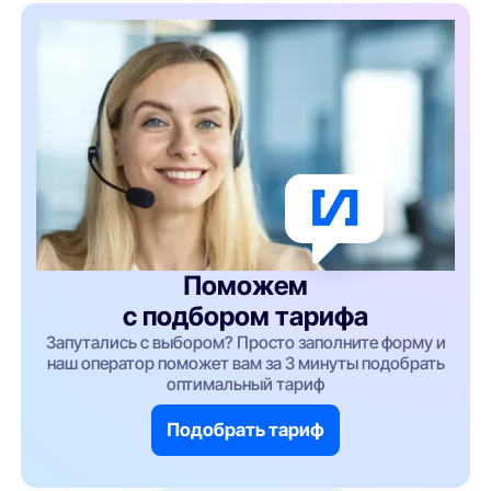
Поможем
с подбором тарифа
Запутались с выбором? Просто заполните форму и
наш оператор поможет вам за 3 минуты подобрать
оптимальный тариф
Подобрать тариф