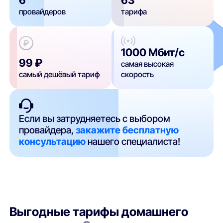
провайдеров
тарифа
1000 Мбит/с
99 ₽
самая высокая
самый дешёвый тариф
скорость
Если вы затрудняетесь с выбором
провайдера,
закажите бесплатную
консультацию
нашего специалиста!
Выгодные тарифы домашнего