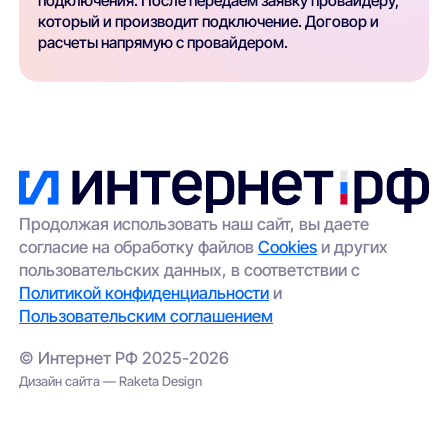
подключения. После передаем заявку провайдеру,
который и производит подключение. Договор и
расчеты напрямую с провайдером.
Продолжая использовать наш сайт, вы даете
согласие на обработку файлов
Cookies
и других
пользовательских данных, в соответствии с
Политикой конфиденциальности
и
Пользовательским соглашением
© Интернет РФ 2025-2026
Дизайн сайта — Raketa Design