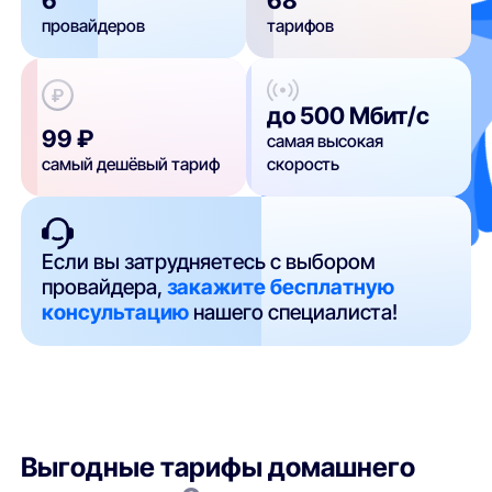
провайдеров
тарифов
до 500 Мбит/с
99 ₽
самая высокая
самый дешёвый тариф
скорость
Если вы затрудняетесь с выбором
провайдера,
закажите бесплатную
консультацию
нашего специалиста!
Выгодные тарифы домашнего