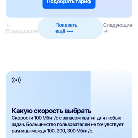
Подобрать тариф
←
Показать
Следующие
Предыдущие
ещё •••
→
Какую скорость выбрать
Скорости 100 Мбит/с с запасом хватит для любых
задач. Большинство пользователей не почувствует
разницы между 100, 200, 300 Мбит/с.