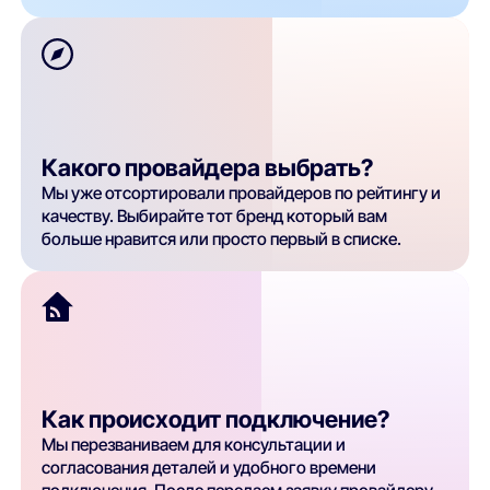
Какого провайдера выбрать?
Мы уже отсортировали провайдеров по рейтингу и
качеству. Выбирайте тот бренд который вам
больше нравится или просто первый в списке.
Как происходит подключение?
Мы перезваниваем для консультации и
согласования деталей и удобного времени