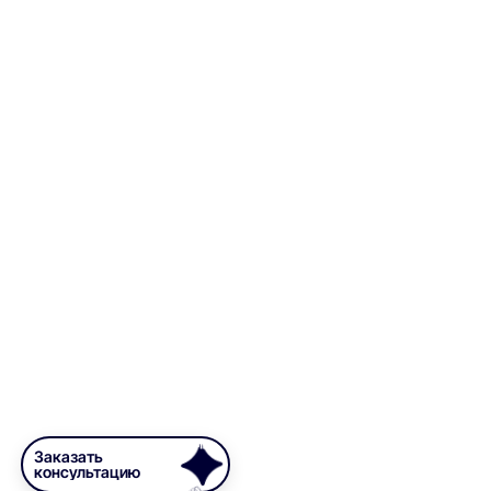
Заказать
консультацию