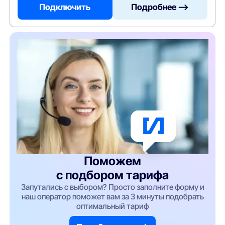
Подключить
Подробнее —>
Поможем
с подбором тарифа
Запутались с выбором? Просто заполните форму и
наш оператор поможет вам за 3 минуты подобрать
оптимальный тариф