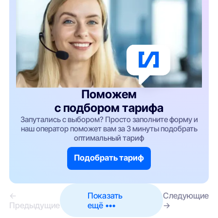
Поможем
с подбором тарифа
Запутались с выбором? Просто заполните форму и
наш оператор поможет вам за 3 минуты подобрать
оптимальный тариф
Подобрать тариф
←
Показать
Следующие
Предыдущие
ещё •••
→