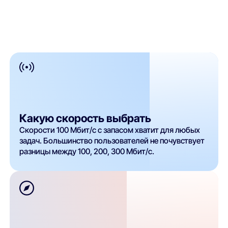
Какую скорость выбрать
Скорости 100 Мбит/с с запасом хватит для любых
задач. Большинство пользователей не почувствует
разницы между 100, 200, 300 Мбит/с.