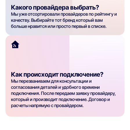
Какого провайдера выбрать?
Мы уже отсортировали провайдеров по рейтингу и
качеству. Выбирайте тот бренд который вам
больше нравится или просто первый в списке.
Как происходит подключение?
Мы перезваниваем для консультации и
согласования деталей и удобного времени
подключения. После передаем заявку провайдеру,
который и производит подключение. Договор и
расчеты напрямую с провайдером.