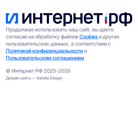
Продолжая использовать наш сайт, вы даете
согласие на обработку файлов
Cookies
и других
пользовательских данных, в соответствии с
Политикой конфиденциальности
и
Пользовательским соглашением
© Интернет РФ 2025-2026
Дизайн сайта — Raketa Design