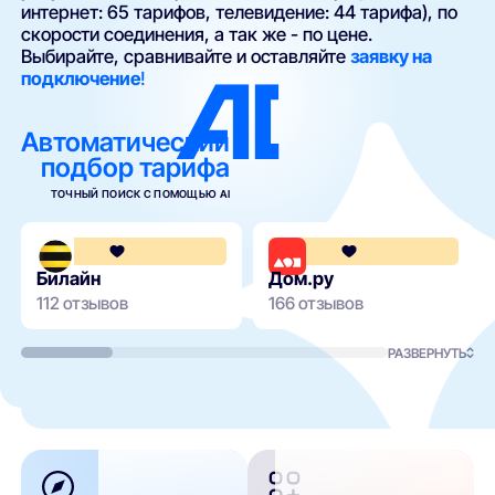
интернет: 65 тарифов, телевидение: 44 тарифа), по
скорости соединения, а так же - по цене.
Выбирайте, сравнивайте и оставляйте
заявку на
подключение
!
Автоматический
подбор тарифа
ТОЧНЫЙ ПОИСК С ПОМОЩЬЮ AI
3.6
Билайн
Дом.ру
112 отзывов
166 отзывов
РАЗВЕРНУТЬ