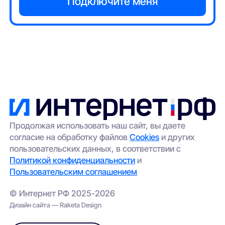
Продолжая использовать наш сайт, вы даете
согласие на обработку файлов
Cookies
и других
пользовательских данных, в соответствии с
Политикой конфиденциальности
и
Пользовательским соглашением
© Интернет РФ 2025-2026
Дизайн сайта — Raketa Design