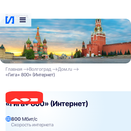
Волгоград
Главная
Волгоград
Дом.ru
«Гига+ 800» (Интернет)
Дом.ru
«Гига+ 800» (Интернет)
800
Мбит/с
Скорость интернета