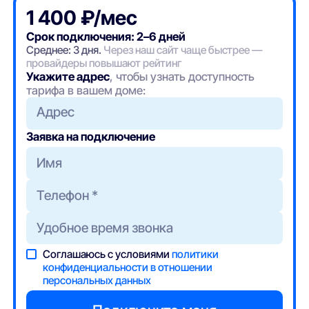
1 400 ₽/мес
Срок подключения: 2–6 дней
Среднее: 3 дня.
Через наш сайт чаще быстрее —
провайдеры повышают рейтинг
Укажите адрес
, чтобы узнать доступность
тарифа в вашем доме:
Адрес
Заявка на подключение
Соглашаюсь с условиями
политики
конфиденциальности в отношении
персональных данных