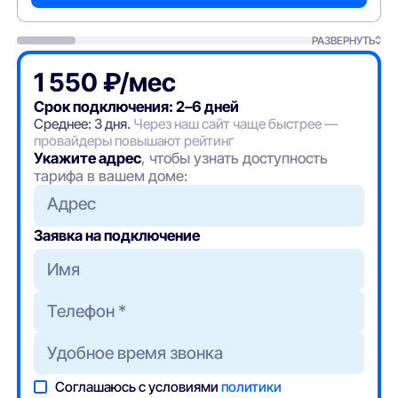
РАЗВЕРНУТЬ
1 550 ₽/мес
Срок подключения: 2–6 дней
Среднее: 3 дня.
Через наш сайт чаще быстрее —
провайдеры повышают рейтинг
Укажите адрес
, чтобы узнать доступность
тарифа в вашем доме:
Адрес
Заявка на подключение
Соглашаюсь с условиями
политики