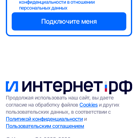
конфиденциальности в отношении
персональных данных
Продолжая использовать наш сайт, вы даете
согласие на обработку файлов
Cookies
и других
пользовательских данных, в соответствии с
Политикой конфиденциальности
и
Пользовательским соглашением