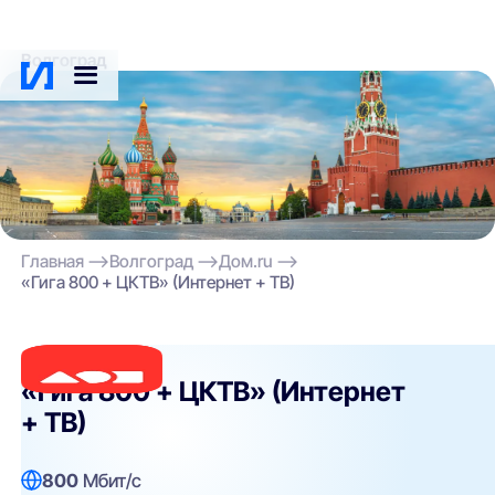
Волгоград
Главная
Волгоград
Дом.ru
«Гига 800 + ЦКТВ» (Интернет + ТВ)
Дом.ru
«Гига 800 + ЦКТВ» (Интернет
+ ТВ)
800
Мбит/с