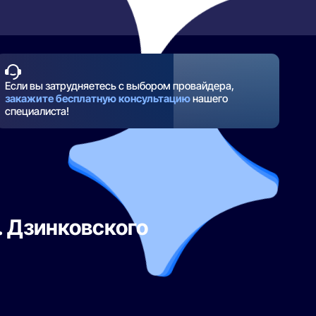
Если вы затрудняетесь с выбором провайдера,
закажите бесплатную консультацию
нашего
специалиста!
. Дзинковского