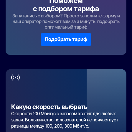
Поможем
с подбором тарифа
Запутались с выбором? Просто заполните форму и
наш оператор поможет вам за 3 минуты подобрать
оптимальный тариф
Подобрать тариф
Какую скорость выбрать
Скорости 100 Мбит/с с запасом хватит для любых
задач. Большинство пользователей не почувствует
разницы между 100, 200, 300 Мбит/с.