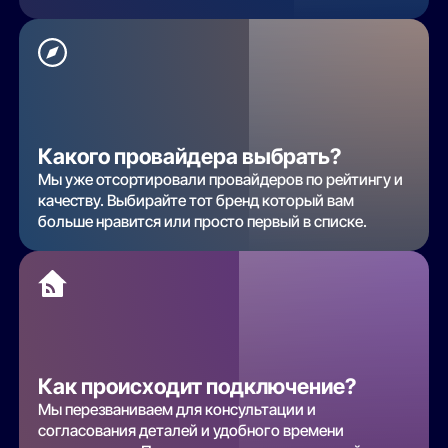
Какого провайдера выбрать?
Мы уже отсортировали провайдеров по рейтингу и
качеству. Выбирайте тот бренд который вам
больше нравится или просто первый в списке.
Как происходит подключение?
Мы перезваниваем для консультации и
согласования деталей и удобного времени