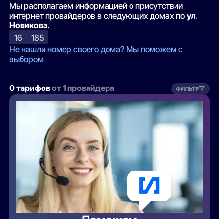
Мы располагаем информацией о присутствии
интернет провайдеров в следующих домах по
ул.
Новикова.
16
185
Не нашли номер своего дома? Мы поможем с
выбором
0 тарифов
от 1 провайдера
ФИЛЬТР