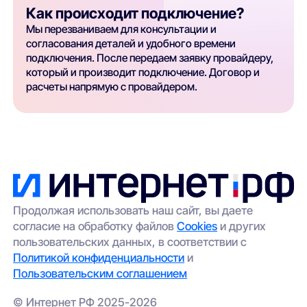
Как происходит подключение?
Мы перезваниваем для консультации и
согласования деталей и удобного времени
подключения. После передаем заявку провайдеру,
который и производит подключение. Договор и
расчеты напрямую с провайдером.
Продолжая использовать наш сайт, вы даете
согласие на обработку файлов
Cookies
и других
пользовательских данных, в соответствии с
Политикой конфиденциальности
и
Пользовательским соглашением
© Интернет РФ 2025-2026