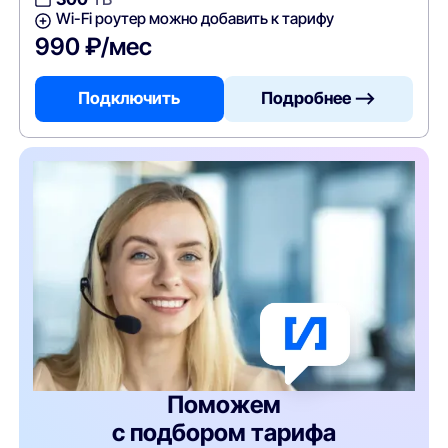
Wi-Fi роутер можно добавить к тарифу
990 ₽/мес
Подключить
Подробнее —>
Поможем
с подбором тарифа