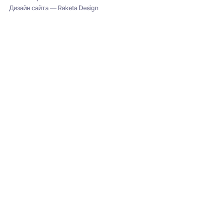
Дизайн сайта — Raketa Design