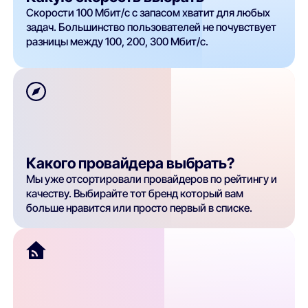
Скорости 100 Мбит/с с запасом хватит для любых
задач. Большинство пользователей не почувствует
разницы между 100, 200, 300 Мбит/с.
Какого провайдера выбрать?
Мы уже отсортировали провайдеров по рейтингу и
качеству. Выбирайте тот бренд который вам
больше нравится или просто первый в списке.