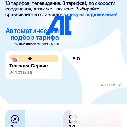
13 тарифов, телевидение: 8 тарифов), по скорости
соединения, а так же - по цене. Выбирайте,
сравнивайте и оставляйте
заявку на подключение
!
Автоматический
подбор тарифа
ТОЧНЫЙ ПОИСК С ПОМОЩЬЮ AI
5.0
Телеком-Сервис
344 отзыва
РАЗВЕРНУТЬ
1
14