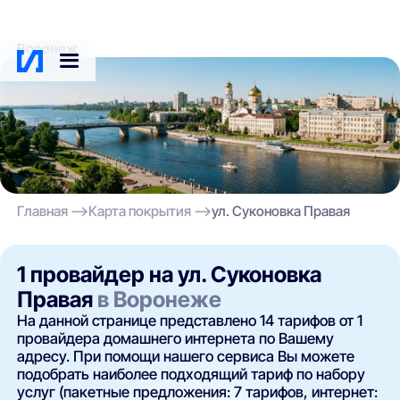
Воронеж
Главная
Карта покрытия
ул. Суконовка Правая
1 провайдер на ул. Суконовка
Правая
в Воронеже
На данной странице представлено 14 тарифов от 1
провайдера домашнего интернета по Вашему
адресу. При помощи нашего сервиса Вы можете
подобрать наиболее подходящий тариф по набору
услуг (пакетные предложения: 7 тарифов, интернет: