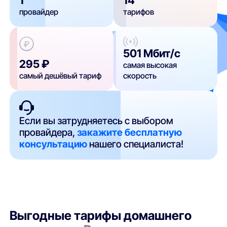
провайдер
тарифов
501 Мбит/с
295 ₽
самая высокая
самый дешёвый тариф
скорость
Если вы затрудняетесь с выбором
провайдера,
закажите бесплатную
консультацию
нашего специалиста!
Выгодные тарифы домашнего