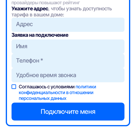
провайдеры повышают рейтинг
Укажите адрес
, чтобы узнать доступность
тарифа в вашем доме:
Адрес
Заявка на подключение
Соглашаюсь с условиями
политики
конфиденциальности в отношении
персональных данных