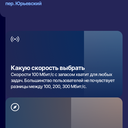
пер. Юрьевский
Какую скорость выбрать
Скорости 100 Мбит/с с запасом хватит для любых
задач. Большинство пользователей не почувствует
разницы между 100, 200, 300 Мбит/с.