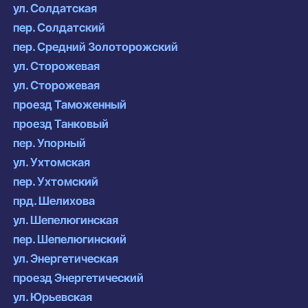
ул. Солдатская
пер. Солдатский
пер. Средний Золоторожский
ул. Сторожевая
ул. Сторожевая
проезд Таможенный
проезд Танковый
пер. Упорный
ул. Ухтомская
пер. Ухтомский
прд. Шелихова
ул. Шепелюгинская
пер. Шепелюгинский
ул. Энергетическая
проезд Энергетический
ул. Юрьевская