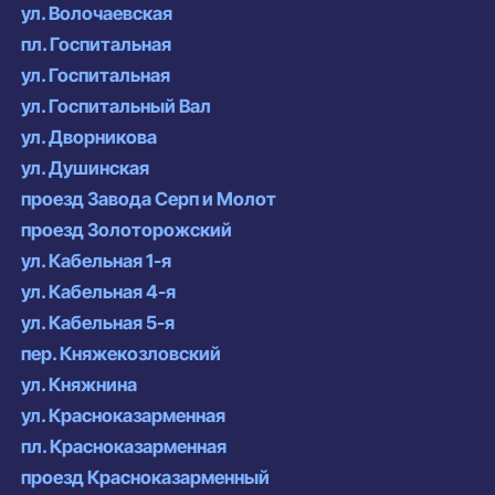
ул. Волочаевская
пл. Госпитальная
ул. Госпитальная
ул. Госпитальный Вал
ул. Дворникова
ул. Душинская
проезд Завода Серп и Молот
проезд Золоторожский
ул. Кабельная 1-я
ул. Кабельная 4-я
ул. Кабельная 5-я
пер. Княжекозловский
ул. Княжнина
ул. Красноказарменная
пл. Красноказарменная
проезд Красноказарменный