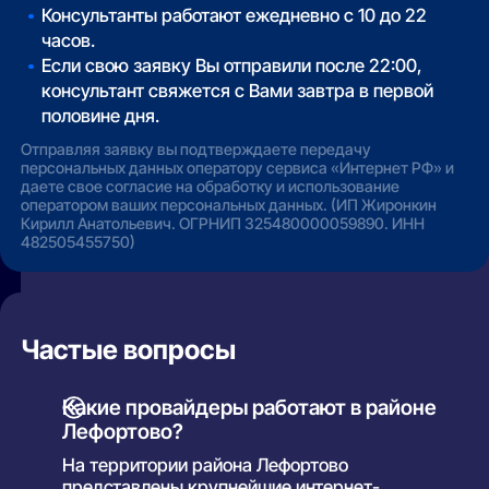
Консультанты работают ежедневно с 10 до 22
часов.
Если свою заявку Вы отправили после 22:00,
консультант свяжется с Вами завтра в первой
половине дня.
Отправляя заявку вы подтверждаете передачу
персональных данных оператору сервиса «Интернет РФ» и
даете свое согласие на обработку и использование
оператором ваших персональных данных. (ИП Жиронкин
Кирилл Анатольевич. ОГРНИП 325480000059890. ИНН
482505455750)
Частые вопросы
Какие провайдеры работают в районе
Лефортово?
На территории района Лефортово
представлены крупнейшие интернет-