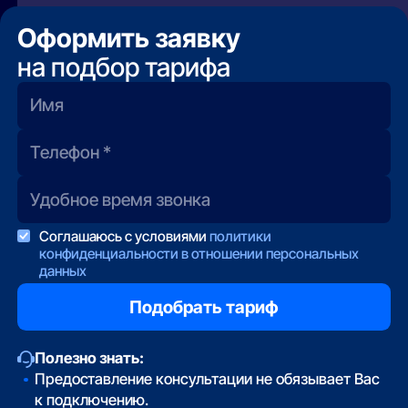
Оформить заявку
на подбор тарифа
Соглашаюсь с условиями
политики
конфиденциальности в отношении персональных
данных
Полезно знать:
Предоставление консультации не обязывает Вас
к подключению.