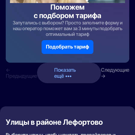
Поможем
с подбором тарифа
Запутались с выбором? Просто заполните форму и
наш оператор поможет вам за 3 минуты подобрать
оптимальный тариф
Подобрать тариф
←
Показать
Следующие
Предыдущие
ещё •••
→
Улицы в районе Лефортово