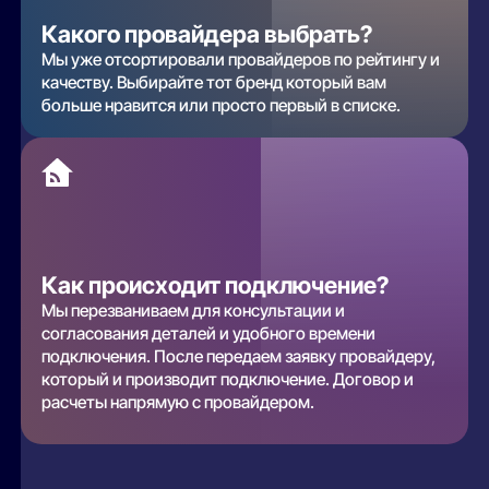
Какого провайдера выбрать?
Мы уже отсортировали провайдеров по рейтингу и
качеству. Выбирайте тот бренд который вам
больше нравится или просто первый в списке.
Как происходит подключение?
Мы перезваниваем для консультации и
согласования деталей и удобного времени
подключения. После передаем заявку провайдеру,
который и производит подключение. Договор и
расчеты напрямую с провайдером.