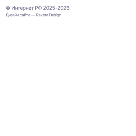
© Интернет РФ 2025-2026
Дизайн сайта — Raketa Design