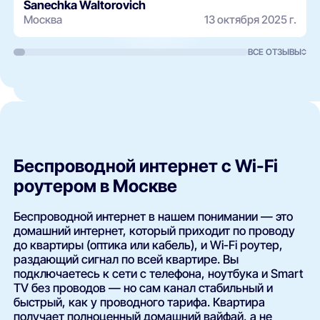
Sanechka Waltorovich
Москва
13 октября 2025 г.
ВСЕ ОТЗЫВЫ
Беспроводной интернет с Wi-Fi
роутером в Москве
Беспроводной интернет в нашем понимании — это
домашний интернет, который приходит по проводу
до квартиры (оптика или кабель), и Wi-Fi роутер,
раздающий сигнал по всей квартире. Вы
подключаетесь к сети с телефона, ноутбука и Smart
TV без проводов — но сам канал стабильный и
быстрый, как у проводного тарифа. Квартира
получает полноценный домашний вайфай, а не