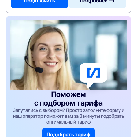
Подключить
Подробнее —>
Поможем
с подбором тарифа
Запутались с выбором? Просто заполните форму и
наш оператор поможет вам за 3 минуты подобрать
оптимальный тариф
Подобрать тариф