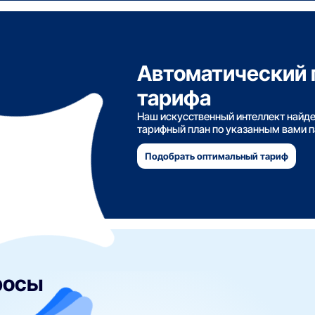
Автоматический 
тарифа
Наш искусственный интеллект найд
тарифный план по указанным вами 
Подобрать оптимальный тариф
росы