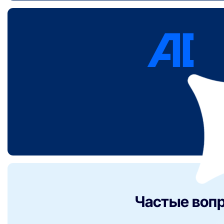
Частые воп