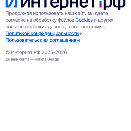
Продолжая использовать наш сайт, вы даете
согласие на обработку файлов
Cookies
и других
пользовательских данных, в соответствии с
Политикой конфиденциальности
и
Пользовательским соглашением
© Интернет РФ 2025-2026
Дизайн сайта — Raketa Design