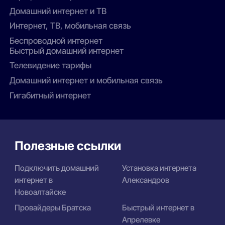
Домашний интернет и ТВ
Интернет, ТВ, мобильная связь
Беспроводной интернет
Быстрый домашний интернет
Телевидение тарифы
Домашний интернет и мобильная связь
Гигабитный интернет
Полезные ссылки
Подключить домашний
Установка интернета
интернет в
Александров
Новоалтайске
Провайдеры Братска
Быстрый интернет в
Апрелевке