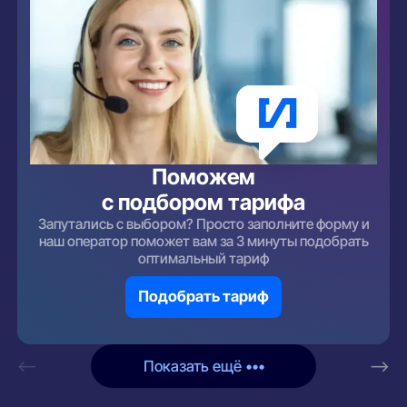
Поможем
с подбором тарифа
Запутались с выбором? Просто заполните форму и
наш оператор поможет вам за 3 минуты подобрать
оптимальный тариф
Подобрать тариф
<—
Показать ещё •••
—>