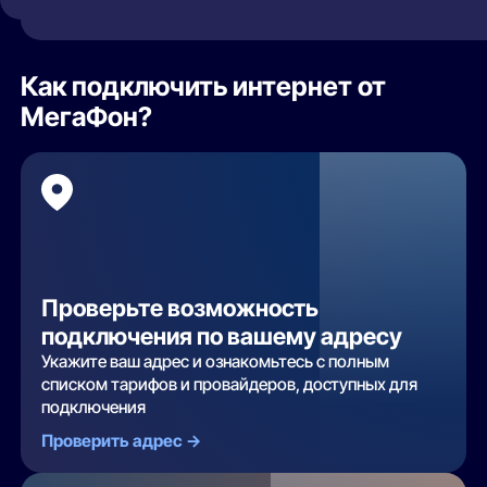
Как подключить интернет от
МегаФон?
Проверьте возможность
подключения по вашему адресу
Укажите ваш адрес и ознакомьтесь с полным
списком тарифов и провайдеров, доступных для
подключения
Проверить адрес ->