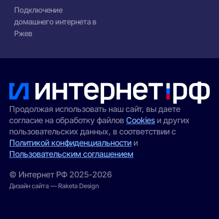
Подключение
домашнего интернета в
Ржев
Продолжая использовать наш сайт, вы даете
согласие на обработку файлов
Cookies
и других
пользовательских данных, в соответствии с
Политикой конфиденциальности
и
Пользовательским соглашением
© Интернет РФ 2025-2026
Дизайн сайта — Raketa Design