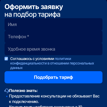
Оформить заявку
на подбор тарифа
Соглашаюсь с условиями
политики
конфиденциальности в отношении персональных
данных
Полезно знать:
Предоставление консультации не обязывает Вас
к подключению.