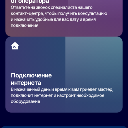
от оператора
Ответьте на звонок специалиста нашего
контакт-центра, чтобы получить консультацию
и назначить удобные для вас дату и время
подключения
Подключение
интернета
В назначенный день и время к вам приедет мастер,
подключит интернет и настроит необходимое
оборудование