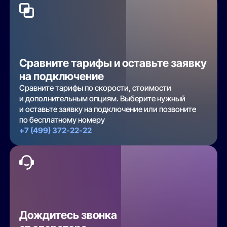
Сравните тарифы и оставьте заявку
на подключение
Сравните тарифы по скорости, стоимости
и дополнительным опциям. Выберите нужный
и оставьте заявку на подключение или позвоните
по бесплатному номеру
+7 (499) 372-22-22
Дождитесь звонка